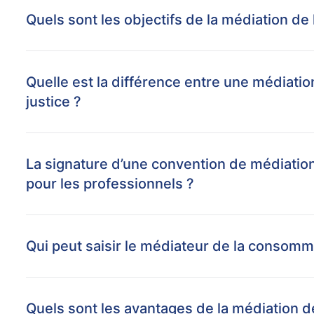
Quels sont les objectifs de la médiation d
Quelle est la différence entre une médiati
justice ?
La signature d’une convention de médiatio
pour les professionnels ?
Qui peut saisir le médiateur de la consomm
Quels sont les avantages de la médiation 