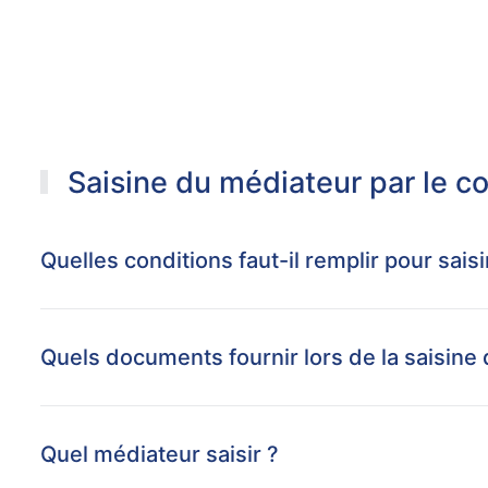
Saisine du médiateur par le 
Quelles conditions faut-il remplir pour sai
Quels documents fournir lors de la saisine
Quel médiateur saisir ?