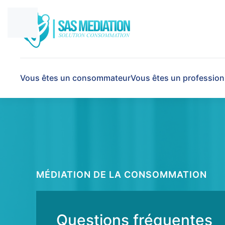
Vous êtes un consommateur
Vous êtes un profession
MÉDIATION DE LA CONSOMMATION
Questions fréquentes