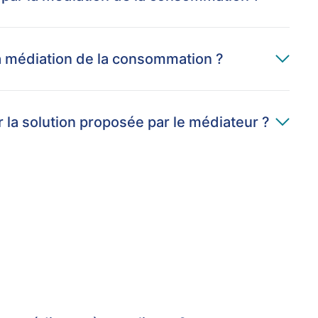
la médiation de la consommation ?
r la solution proposée par le médiateur ?