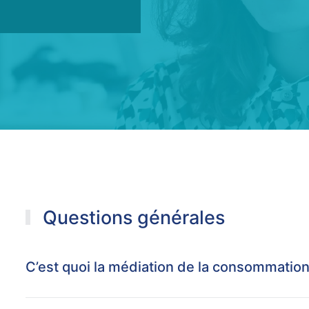
Questions générales
C’est quoi la médiation de la consommation