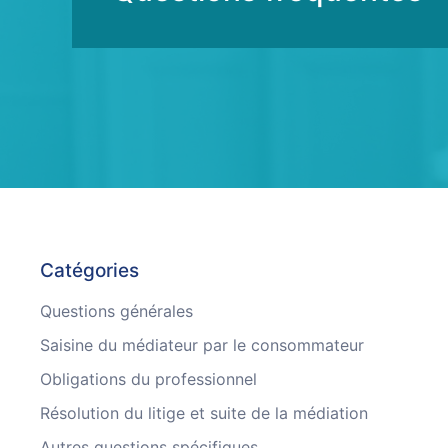
Catégories
Questions générales
Saisine du médiateur par le consommateur
Obligations du professionnel
Résolution du litige et suite de la médiation
Autres questions spécifiques