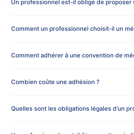
Un professionnel est-il obligé de proposer 
Comment un professionnel choisit-il un mé
Comment adhérer à une convention de méd
Combien coûte une adhésion ?
Quelles sont les obligations légales d’un p