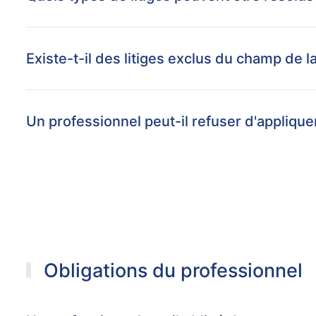
Existe-t-il des litiges exclus du champ de 
Un professionnel peut-il refuser d'applique
Obligations du professionnel