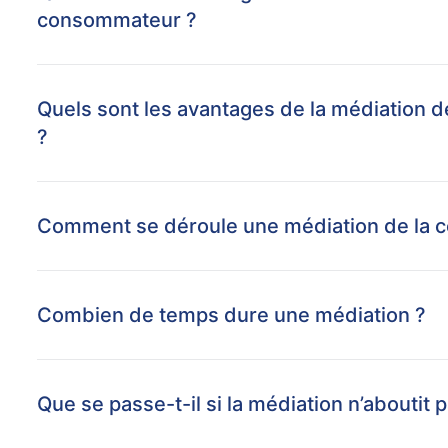
consommateur ?
Quels sont les avantages de la médiation d
?
Comment se déroule une médiation de la 
Combien de temps dure une médiation ?
Que se passe-t-il si la médiation n’aboutit 