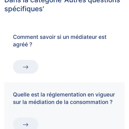
spécifiques'
Comment savoir si un médiateur est
agréé ?
Quelle est la réglementation en vigueur
sur la médiation de la consommation ?