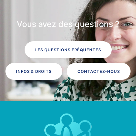
Vous avez des questions ?
LES QUESTIONS FRÉQUENTES
INFOS & DROITS
CONTACTEZ-NOUS