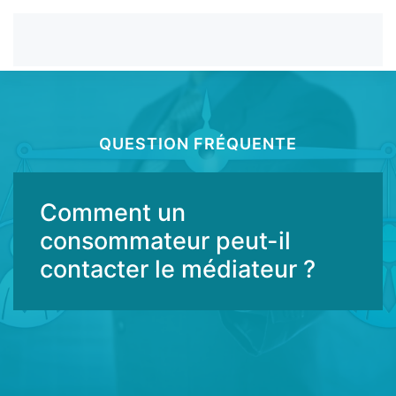
QUESTION FRÉQUENTE
Comment un
consommateur peut-il
contacter le médiateur ?