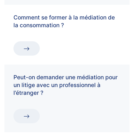
Comment se former à la médiation de
la consommation ?
Peut-on demander une médiation pour
un litige avec un professionnel à
l’étranger ?