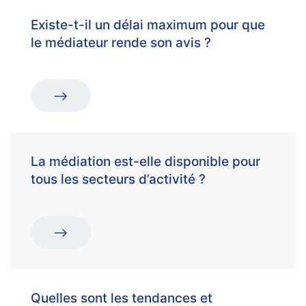
Existe-t-il un délai maximum pour que
le médiateur rende son avis ?
La médiation est-elle disponible pour
tous les secteurs d’activité ?
Quelles sont les tendances et