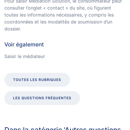
Pour saisir Médiation Solution, le consommateur peut
consulter l’onglet « contact » du site, où figurent
toutes les informations nécessaires, y compris les
coordonnées et les modalités de soumission d’un
dossier.
Voir également
Saisir le médiateur
TOUTES LES RUBRIQUES
LES QUESTIONS FRÉQUENTES
Dans la catégorie 'Autres questions