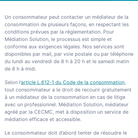
Un consommateur peut contacter un médiateur de la
consommation de plusieurs façons, en respectant les
conditions prévues par la réglementation. Pour
Médiation Solution, le processus est simple et
conforme aux exigences légales. Nos services sont
disponibles par mail, par voie postale ou par téléphone
du lundi au vendredi de 8 h à 20 h et le samedi matin
de 8 h à midi.
Selon l’
article L.612-1 du Code de la consommation
,
tout consommateur a le droit de recourir gratuitement
à un médiateur de la consommation en cas de litige
avec un professionnel. Médiation Solution, médiateur
agréé par la CECMC, met à disposition un service de
médiation efficace et accessible.
Le consommateur doit d’abord tenter de résoudre le