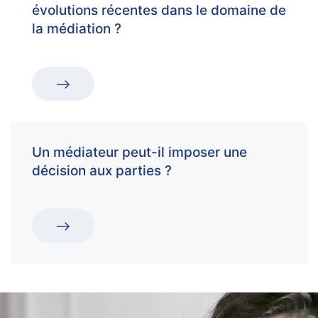
évolutions récentes dans le domaine de
la médiation ?
Un médiateur peut-il imposer une
décision aux parties ?