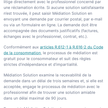
litige directement avec le professionnel concerné par
une réclamation écrite. Si aucune solution satisfaisante
n’est trouvée, il peut saisir Médiation Solution en
envoyant une demande par courrier postal, par e-mail
ou via un formulaire en ligne. La demande doit être
accompagnée des documents justificatifs (factures,
échanges avec le professionnel, contrat, etc.).
Conformément aux
articles R.612-1 à R.616-2 du Code
de la consommation
​, le processus de médiation est
gratuit pour le consommateur et suit des règles
strictes d’indépendance et d’impartialité.
Médiation Solution examine la recevabilité de la
demande dans un délai de trois semaines et, si elle est
acceptée, engage le processus de médiation avec le
professionnel afin de trouver une solution amiable
dans un délai maximal de 90 jours​.