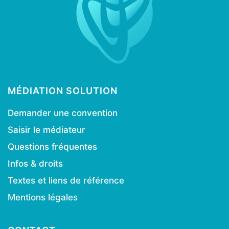
MÉDIATION SOLUTION
Demander une convention
Saisir le médiateur
Questions fréquentes
Infos & droits
Textes et liens de référence
Mentions légales