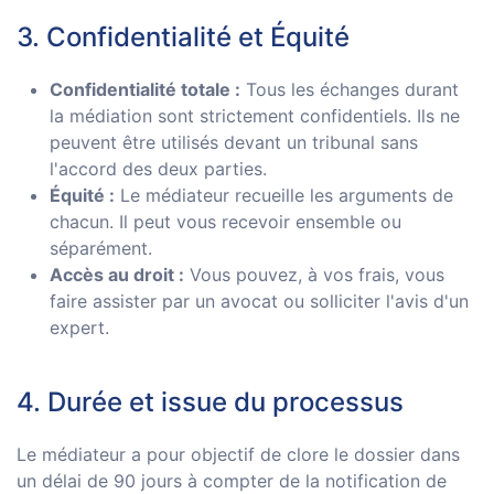
3. Confidentialité et Équité
Confidentialité totale :
Tous les échanges durant
la médiation sont strictement confidentiels. Ils ne
peuvent être utilisés devant un tribunal sans
l'accord des deux parties.
Équité :
Le médiateur recueille les arguments de
chacun. Il peut vous recevoir ensemble ou
séparément.
Accès au droit :
Vous pouvez, à vos frais, vous
faire assister par un avocat ou solliciter l'avis d'un
expert.
4. Durée et issue du processus
Le médiateur a pour objectif de clore le dossier dans
un délai de 90 jours à compter de la notification de