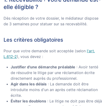
elle éligible ?
Dès réception de votre dossier, le médiateur dispose
de 3 semaines pour statuer sur sa recevabilité.
Les critères obligatoires
Pour que votre demande soit acceptée (selon
l'art.
L.612-2
), vous devez :
Justifier d'une démarche préalable
: Avoir tenté
de résoudre le litige par une réclamation écrite
directement auprès du professionnel.
Agir dans les délais
: La demande doit être
introduite moins d'un an après cette réclamation
écrite.
Éviter les doublons
: Le litige ne doit pas être déjà