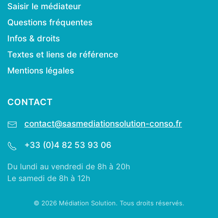
Saisir le médiateur
Questions fréquentes
Infos & droits
Textes et liens de référence
Mentions légales
CONTACT
contact@sasmediationsolution-conso.fr
+33 (0)4 82 53 93 06
Du lundi au vendredi de 8h à 20h
Le samedi de 8h à 12h
©
2026
Médiation Solution. Tous droits réservés.