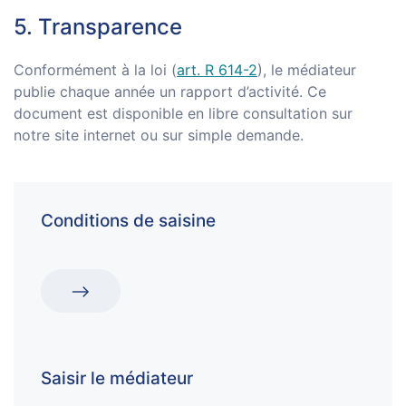
5. Transparence
Conformément à la loi (
art. R 614-2
), le médiateur
publie chaque année un rapport d’activité. Ce
document est disponible en libre consultation sur
notre site internet ou sur simple demande.
Conditions de saisine
Saisir le médiateur