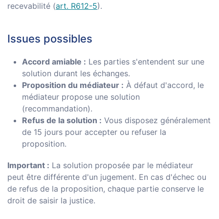
recevabilité (
art. R612-5
).
Issues possibles
Accord amiable :
Les parties s'entendent sur une
solution durant les échanges.
Proposition du médiateur :
À défaut d'accord, le
médiateur propose une solution
(recommandation).
Refus de la solution :
Vous disposez généralement
de 15 jours pour accepter ou refuser la
proposition.
Important :
La solution proposée par le médiateur
peut être différente d'un jugement. En cas d'échec ou
de refus de la proposition, chaque partie conserve le
droit de saisir la justice.