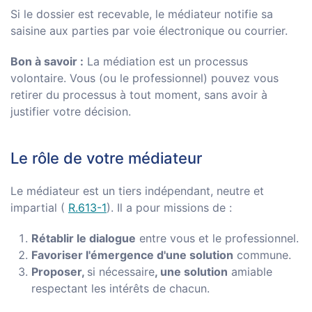
Si le dossier est recevable, le médiateur notifie sa
saisine aux parties par voie électronique ou courrier.
Bon à savoir :
La médiation est un processus
volontaire. Vous (ou le professionnel) pouvez vous
retirer du processus à tout moment, sans avoir à
justifier votre décision.
Le rôle de votre médiateur
Le médiateur est un tiers indépendant, neutre et
impartial (
R.613-1
). Il a pour missions de :
Rétablir le dialogue
entre vous et le professionnel.
Favoriser l'émergence d'une solution
commune.
Proposer,
si nécessaire
, une solution
amiable
respectant les intérêts de chacun.