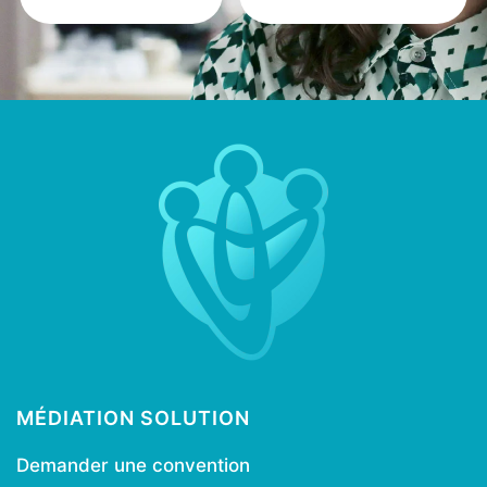
MÉDIATION SOLUTION
Demander une convention