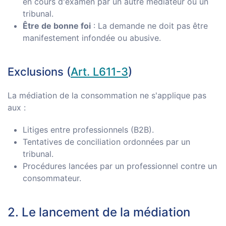
en cours d'examen par un autre médiateur ou un
tribunal.
Être de bonne foi
: La demande ne doit pas être
manifestement infondée ou abusive.
Exclusions (
Art. L611-3
)
La médiation de la consommation ne s'applique pas
aux :
Litiges entre professionnels (B2B).
Tentatives de conciliation ordonnées par un
tribunal.
Procédures lancées par un professionnel contre un
consommateur.
2. Le lancement de la médiation