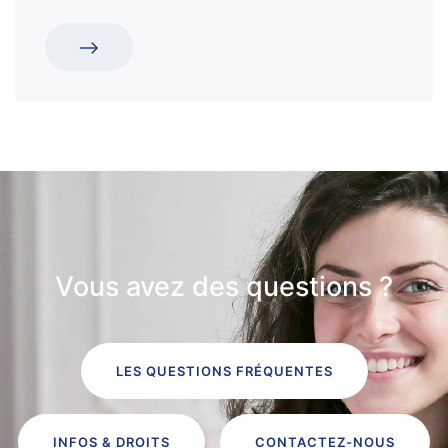
Vous avez des questions ?
LES QUESTIONS FRÉQUENTES
INFOS & DROITS
CONTACTEZ-NOUS