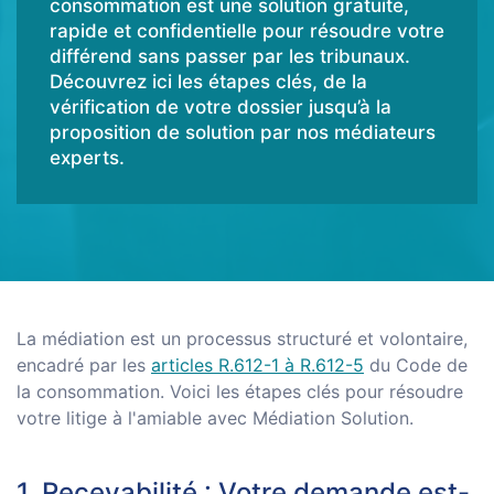
consommation est une solution gratuite,
rapide et confidentielle pour résoudre votre
différend sans passer par les tribunaux.
Découvrez ici les étapes clés, de la
vérification de votre dossier jusqu’à la
proposition de solution par nos médiateurs
experts.
La médiation est un processus structuré et volontaire,
encadré par les
articles R.612-1 à R.612-5
du Code de
la consommation. Voici les étapes clés pour résoudre
votre litige à l'amiable avec Médiation Solution.
1. Recevabilité : Votre demande est-