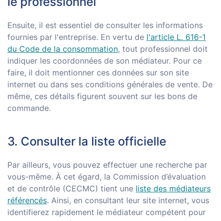
le professionnel
Ensuite, il est essentiel de consulter les informations
fournies par l'entreprise. En vertu de
l'article L. 616-1
du Code de la consommation
, tout professionnel doit
indiquer les coordonnées de son médiateur. Pour ce
faire, il doit mentionner ces données sur son site
internet ou dans ses conditions générales de vente. De
même, ces détails figurent souvent sur les bons de
commande.
3. Consulter la liste officielle
Par ailleurs, vous pouvez effectuer une recherche par
vous-même. À cet égard, la Commission d’évaluation
et de contrôle (CECMC) tient une
liste des médiateurs
référencés
. Ainsi, en consultant leur site internet, vous
identifierez rapidement le médiateur compétent pour