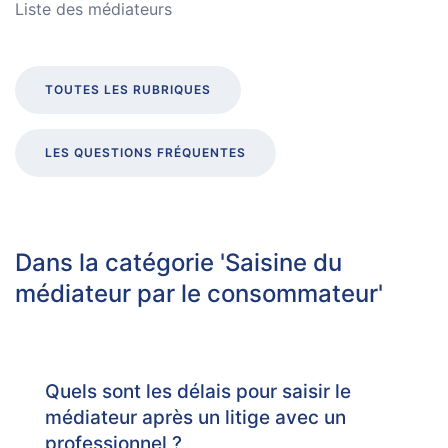
Liste des médiateurs
TOUTES LES RUBRIQUES
LES QUESTIONS FRÉQUENTES
Dans la catégorie 'Saisine du
médiateur par le consommateur'
Quels sont les délais pour saisir le
médiateur après un litige avec un
professionnel ?