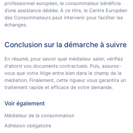
professionnel européen, le consommateur bénéficie
d’une assistance dédiée. À ce titre, le Centre Européen
des Consommateurs peut intervenir pour faciliter les
échanges.
Conclusion sur la démarche à suivre
En résumé, pour savoir quel médiateur saisir, vérifiez
d'abord vos documents contractuels. Puis, assurez-
vous que votre litige entre bien dans le champ de la
médiation. Finalement, cette rigueur vous garantira un
traitement rapide et efficace de votre demande.
Voir également
Médiateur de la consommation
Adhésion obligatoire