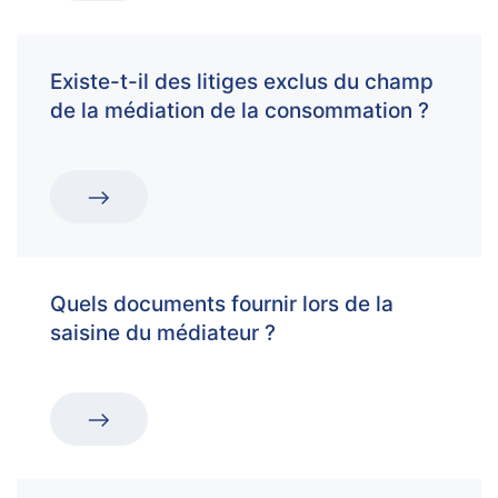
Existe-t-il des litiges exclus du champ
de la médiation de la consommation ?
Quels documents fournir lors de la
saisine du médiateur ?