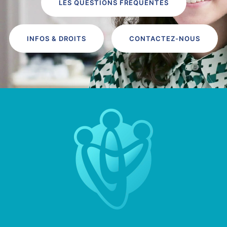
LES QUESTIONS FRÉQUENTES
INFOS & DROITS
CONTACTEZ-NOUS