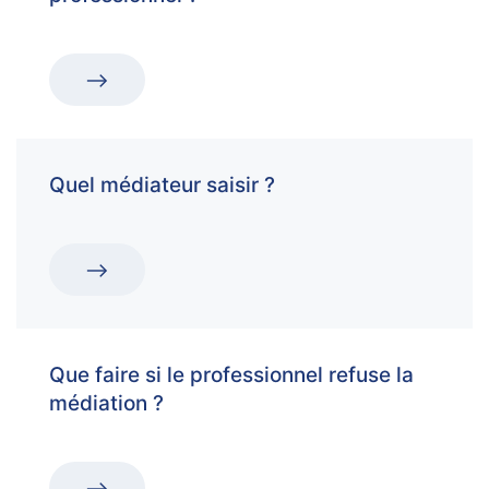
Quel médiateur saisir ?
Que faire si le professionnel refuse la
médiation ?