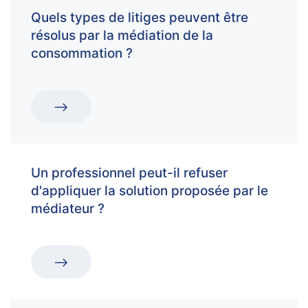
Quels types de litiges peuvent être
résolus par la médiation de la
consommation ?
Un professionnel peut-il refuser
d'appliquer la solution proposée par le
médiateur ?