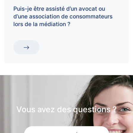
Puis-je être assisté d’un avocat ou
d’une association de consommateurs
lors de la médiation ?
Vous avez des questions ?