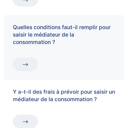
Quelles conditions faut-il remplir pour
saisir le médiateur de la
consommation ?
Y a-t-il des frais à prévoir pour saisir un
médiateur de la consommation ?