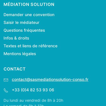
MÉDIATION SOLUTION
Demander une convention
Saisir le médiateur
Questions fréquentes
Infos & droits
Textes et liens de référence
Mentions légales
CONTACT
contact@sasmediationsolution-conso.fr
+33 (0)4 82 53 93 06
Du lundi au vendredi de 8h à 20h