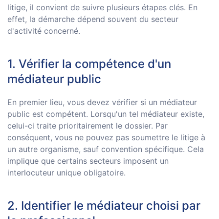
litige, il convient de suivre plusieurs étapes clés. En
effet, la démarche dépend souvent du secteur
d'activité concerné.
1. Vérifier la compétence d'un
médiateur public
En premier lieu, vous devez vérifier si un médiateur
public est compétent. Lorsqu'un tel médiateur existe,
celui-ci traite prioritairement le dossier. Par
conséquent, vous ne pouvez pas soumettre le litige à
un autre organisme, sauf convention spécifique. Cela
implique que certains secteurs imposent un
interlocuteur unique obligatoire.
2. Identifier le médiateur choisi par