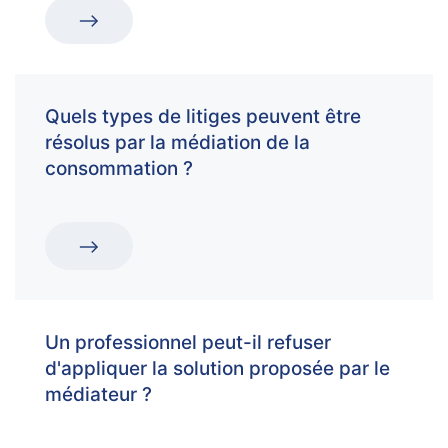
Quels types de litiges peuvent être
résolus par la médiation de la
consommation ?
Un professionnel peut-il refuser
d'appliquer la solution proposée par le
médiateur ?