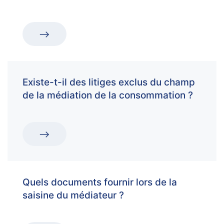
Existe-t-il des litiges exclus du champ
de la médiation de la consommation ?
Quels documents fournir lors de la
saisine du médiateur ?