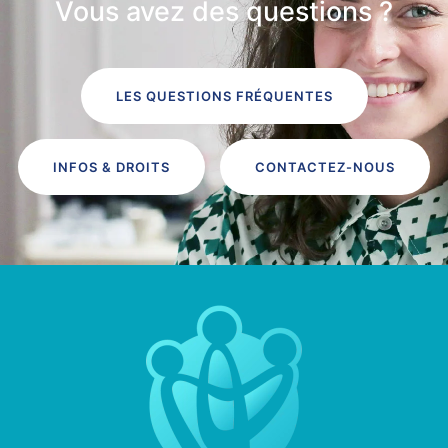
Vous avez des questions ?
LES QUESTIONS FRÉQUENTES
INFOS & DROITS
CONTACTEZ-NOUS