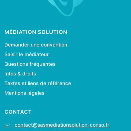
MÉDIATION SOLUTION
Demander une convention
Saisir le médiateur
Questions fréquentes
Infos & droits
Textes et liens de référence
Mentions légales
CONTACT
contact@sasmediationsolution-conso.fr