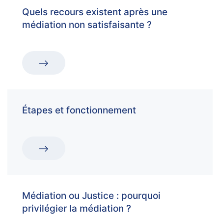
Quels recours existent après une
médiation non satisfaisante ?
Étapes et fonctionnement
Médiation ou Justice : pourquoi
privilégier la médiation ?