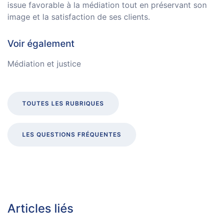
issue favorable à la médiation tout en préservant son
image et la satisfaction de ses clients.
Voir également
Médiation et justice
TOUTES LES RUBRIQUES
LES QUESTIONS FRÉQUENTES
Articles liés