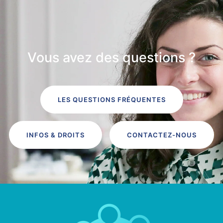
Vous avez des questions ?
LES QUESTIONS FRÉQUENTES
INFOS & DROITS
CONTACTEZ-NOUS