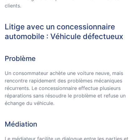
clients.
Litige avec un concessionnaire
automobile : Véhicule défectueux
Problème
Un consommateur achète une voiture neuve, mais
rencontre rapidement des problèmes mécaniques
récurrents. Le concessionnaire effectue plusieurs
réparations sans résoudre le problème et refuse un
échange du véhicule.
Médiation
Le médiateur facilite un dialogue entre les parties et