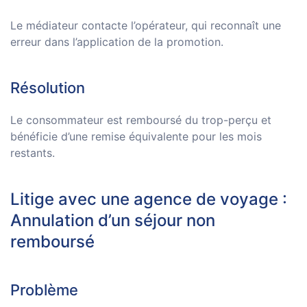
Le médiateur contacte l’opérateur, qui reconnaît une
erreur dans l’application de la promotion.
Résolution
Le consommateur est remboursé du trop-perçu et
bénéficie d’une remise équivalente pour les mois
restants.
Litige avec une agence de voyage :
Annulation d’un séjour non
remboursé
Problème