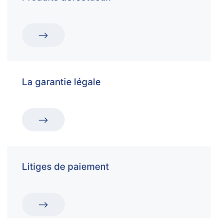
La garantie légale
Litiges de paiement