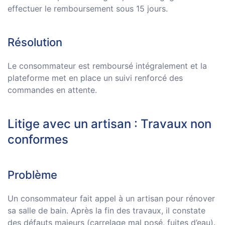
effectuer le remboursement sous 15 jours.
Résolution
Le consommateur est remboursé intégralement et la
plateforme met en place un suivi renforcé des
commandes en attente.
Litige avec un artisan : Travaux non
conformes
Problème
Un consommateur fait appel à un artisan pour rénover
sa salle de bain. Après la fin des travaux, il constate
des défauts majeurs (carrelage mal posé, fuites d’eau).