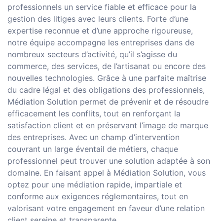
professionnels un service fiable et efficace pour la
gestion des litiges avec leurs clients. Forte d’une
expertise reconnue et d’une approche rigoureuse,
notre équipe accompagne les entreprises dans de
nombreux secteurs d’activité, qu’il s’agisse du
commerce, des services, de l’artisanat ou encore des
nouvelles technologies. Grâce à une parfaite maîtrise
du cadre légal et des obligations des professionnels,
Médiation Solution permet de prévenir et de résoudre
efficacement les conflits, tout en renforçant la
satisfaction client et en préservant l’image de marque
des entreprises. Avec un champ d’intervention
couvrant un large éventail de métiers, chaque
professionnel peut trouver une solution adaptée à son
domaine. En faisant appel à Médiation Solution, vous
optez pour une médiation rapide, impartiale et
conforme aux exigences réglementaires, tout en
valorisant votre engagement en faveur d’une relation
client sereine et transparente.