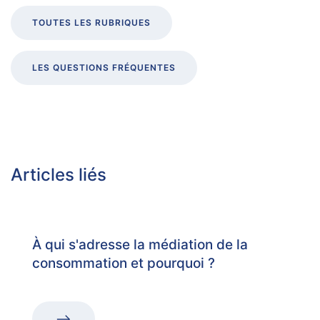
TOUTES LES RUBRIQUES
LES QUESTIONS FRÉQUENTES
Articles liés
À qui s'adresse la médiation de la
consommation et pourquoi ?