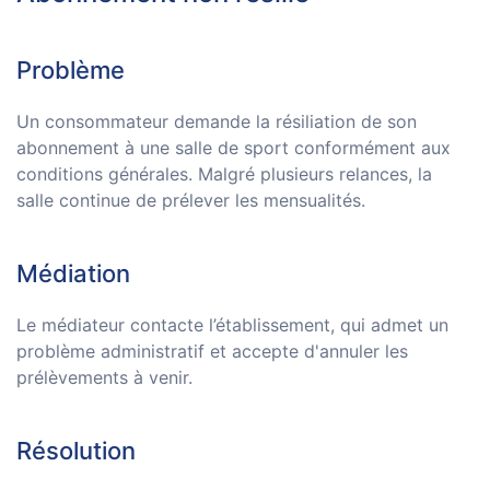
Problème
Un consommateur demande la résiliation de son
abonnement à une salle de sport conformément aux
conditions générales. Malgré plusieurs relances, la
salle continue de prélever les mensualités.
Médiation
Le médiateur contacte l’établissement, qui admet un
problème administratif et accepte d'annuler les
prélèvements à venir.
Résolution