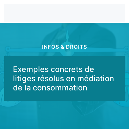
INFOS & DROITS
Exemples concrets de
litiges résolus en médiation
de la consommation