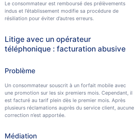
Le consommateur est remboursé des prélèvements
indus et l’établissement modifie sa procédure de
résiliation pour éviter d’autres erreurs.
Litige avec un opérateur
téléphonique : facturation abusive
Problème
Un consommateur souscrit à un forfait mobile avec
une promotion sur les six premiers mois. Cependant, il
est facturé au tarif plein dès le premier mois. Après
plusieurs réclamations auprès du service client, aucune
correction n’est apportée.
Médiation