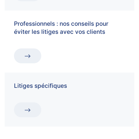
Professionnels : nos conseils pour
éviter les litiges avec vos clients
Litiges spécifiques