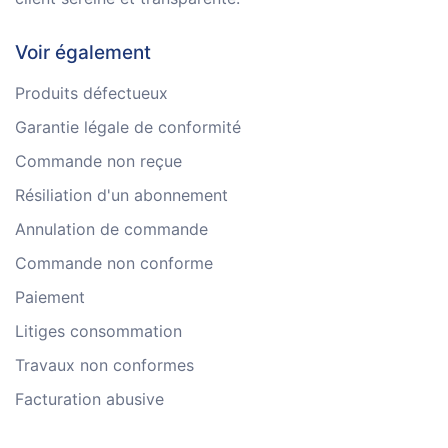
Voir également
Produits défectueux
Garantie légale de conformité
Commande non reçue
Résiliation d'un abonnement
Annulation de commande
Commande non conforme
Paiement
Litiges consommation
Travaux non conformes
Facturation abusive