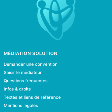
MÉDIATION SOLUTION
Demander une convention
Saisir le médiateur
Questions fréquentes
Infos & droits
Textes et liens de référence
Mentions légales