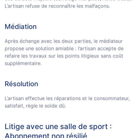
L’artisan refuse de reconnaître les malfaçons.
Médiation
Après échange avec les deux parties, le médiateur
propose une solution amiable : l’artisan accepte de
refaire les travaux sur les points litigieux sans coût
supplémentaire.
Résolution
L’artisan effectue les réparations et le consommateur,
satisfait, règle le solde dû.
Litige avec une salle de sport :
Abonnement non résilié