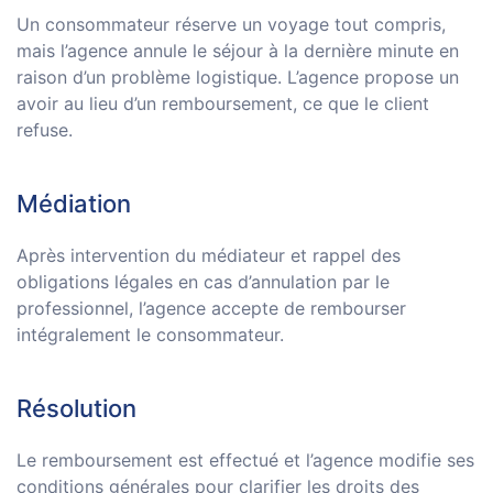
Un consommateur réserve un voyage tout compris,
mais l’agence annule le séjour à la dernière minute en
raison d’un problème logistique. L’agence propose un
avoir au lieu d’un remboursement, ce que le client
refuse.
Médiation
Après intervention du médiateur et rappel des
obligations légales en cas d’annulation par le
professionnel, l’agence accepte de rembourser
intégralement le consommateur.
Résolution
Le remboursement est effectué et l’agence modifie ses
conditions générales pour clarifier les droits des