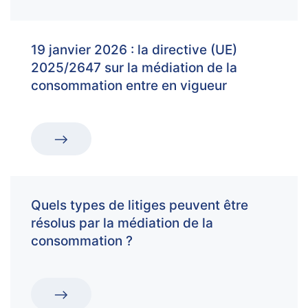
19 janvier 2026 : la directive (UE)
2025/2647 sur la médiation de la
consommation entre en vigueur
Quels types de litiges peuvent être
résolus par la médiation de la
consommation ?