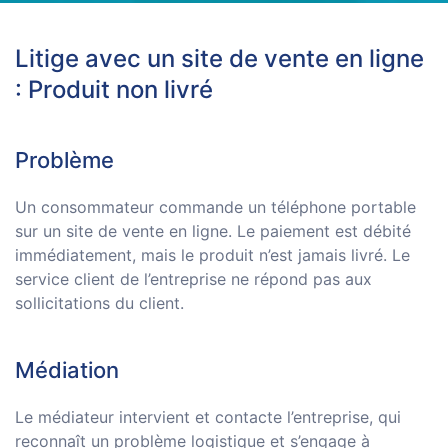
Litige avec un site de vente en ligne
: Produit non livré
Problème
Un consommateur commande un téléphone portable
sur un site de vente en ligne. Le paiement est débité
immédiatement, mais le produit n’est jamais livré. Le
service client de l’entreprise ne répond pas aux
sollicitations du client.
Médiation
Le médiateur intervient et contacte l’entreprise, qui
reconnaît un problème logistique et s’engage à