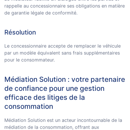
rappelle au concessionnaire ses obligations en matière
de garantie légale de conformité.
Résolution
Le concessionnaire accepte de remplacer le véhicule
par un modèle équivalent sans frais supplémentaires
pour le consommateur.
Médiation Solution : votre partenaire
de confiance pour une gestion
efficace des litiges de la
consommation
Médiation Solution est un acteur incontournable de la
médiation de la consommation, offrant aux