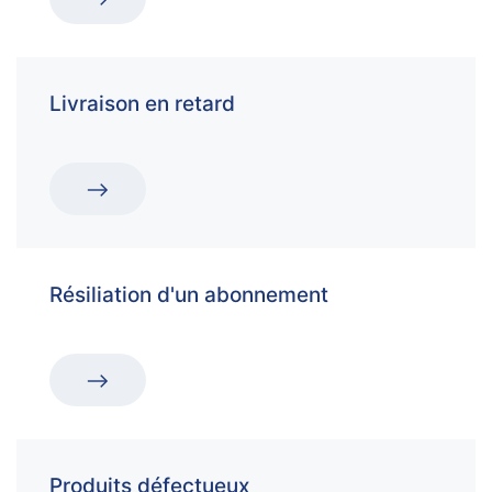
Livraison en retard
Résiliation d'un abonnement
Produits défectueux