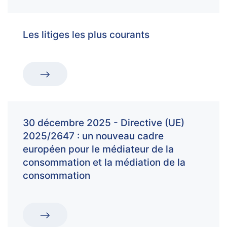
Les litiges les plus courants
30 décembre 2025 - Directive (UE)
2025/2647 : un nouveau cadre
européen pour le médiateur de la
consommation et la médiation de la
consommation