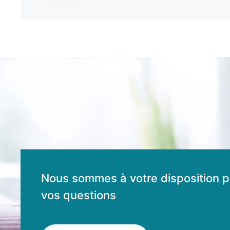
Nous sommes à votre disposition p
vos questions