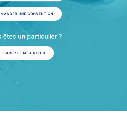
EMANDER UNE CONVENTION
 êtes un particulier ?
SAISIR LE MÉDIATEUR