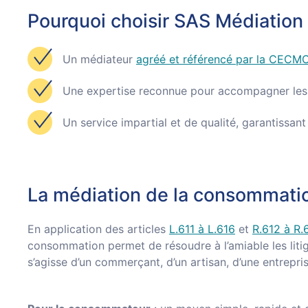
Pourquoi choisir SAS Médiation 
Un médiateur
agréé et référencé par la CECM
Une expertise reconnue pour accompagner les p
Un service impartial et de qualité, garantissant
La médiation de la consommatio
En application des articles
L.611 à L.616
et
R.612 à R.
consommation permet de résoudre à l’amiable les liti
s’agisse d’un commerçant, d’un artisan, d’une entrepris