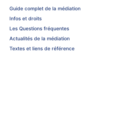
Guide complet de la médiation
Infos et droits
Les Questions fréquentes
Actualités de la médiation
Textes et liens de référence