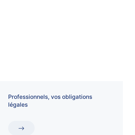
Professionnels, vos obligations
légales