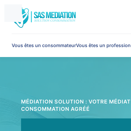
Vous êtes un consommateur
Vous êtes un profession
MÉDIATION SOLUTION : VOTRE MÉDIAT
CONSOMMATION AGRÉÉ