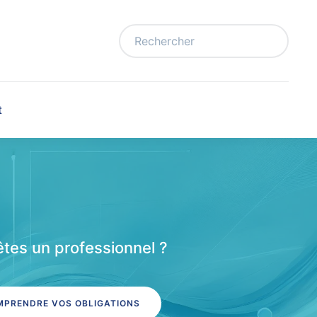
t
tes un professionnel ?
PRENDRE VOS OBLIGATIONS