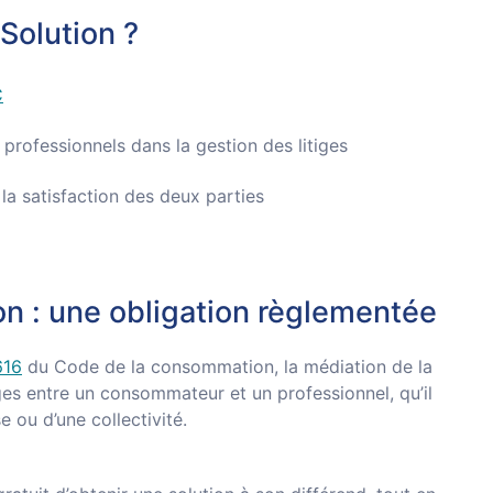
Solution ?
C
rofessionnels dans la gestion des litiges
 la satisfaction des deux parties
n : une obligation règlementée
616
du Code de la consommation, la médiation de la
ges entre un consommateur et un professionnel, qu’il
e ou d’une collectivité.