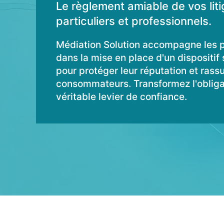
Le règlement amiable de vos liti
particuliers et professionnels.
Médiation Solution accompagne les p
dans la mise en place d'un dispositif 
pour protéger leur réputation et rassu
consommateurs. Transformez l'obliga
véritable levier de confiance.