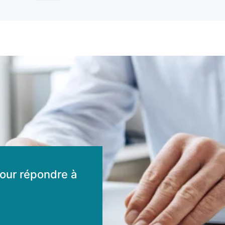
our répondre à