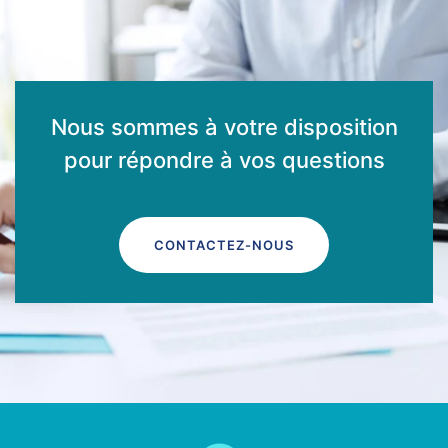
Nous sommes à votre disposition
pour répondre à vos questions
CONTACTEZ-NOUS