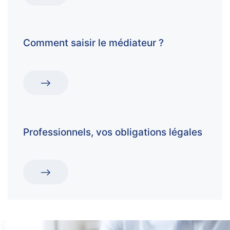
Comment saisir le médiateur ?
Professionnels, vos obligations légales