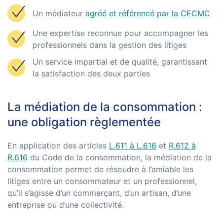
Un médiateur
agréé et référencé par la CECMC
Une expertise reconnue pour accompagner les
professionnels dans la gestion des litiges
Un service impartial et de qualité, garantissant
la satisfaction des deux parties
La médiation de la consommation :
une obligation règlementée
En application des articles
L.611 à L.616
et
R.612 à
R.616
du Code de la consommation, la médiation de la
consommation permet de résoudre à l’amiable les
litiges entre un consommateur et un professionnel,
qu’il s’agisse d’un commerçant, d’un artisan, d’une
entreprise ou d’une collectivité.