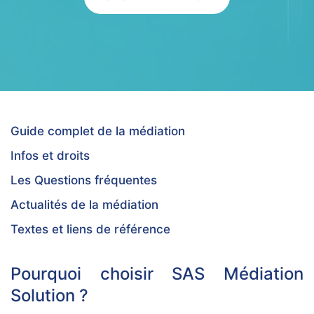
Guide complet de la médiation
Infos et droits
Les Questions fréquentes
Actualités de la médiation
Textes et liens de référence
Pourquoi choisir SAS Médiation
Solution ?