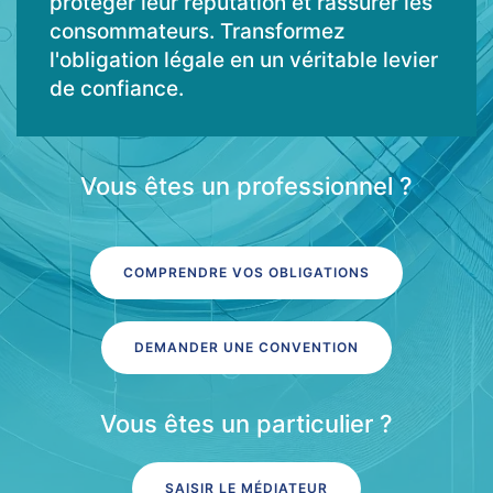
protéger leur réputation et rassurer les
consommateurs. Transformez
l'obligation légale en un véritable levier
de confiance.
Vous êtes un professionnel ?
COMPRENDRE VOS OBLIGATIONS
DEMANDER UNE CONVENTION
Vous êtes un particulier ?
SAISIR LE MÉDIATEUR