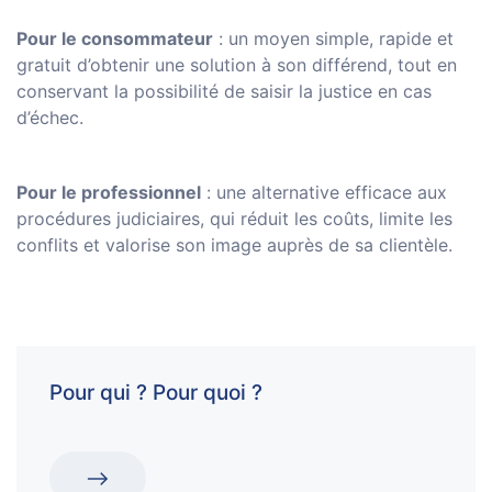
Pour le consommateur
: un moyen simple, rapide et
gratuit d’obtenir une solution à son différend, tout en
conservant la possibilité de saisir la justice en cas
d’échec.
Pour le professionnel
: une alternative efficace aux
procédures judiciaires, qui réduit les coûts, limite les
conflits et valorise son image auprès de sa clientèle.
Pour qui ? Pour quoi ?