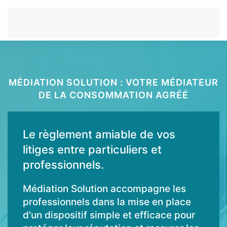
MÉDIATION SOLUTION : VOTRE MÉDIATEUR
DE LA CONSOMMATION AGRÉÉ
Le règlement amiable de vos
litiges entre particuliers et
professionnels.
Médiation Solution accompagne les
professionnels dans la mise en place
d'un dispositif simple et efficace pour