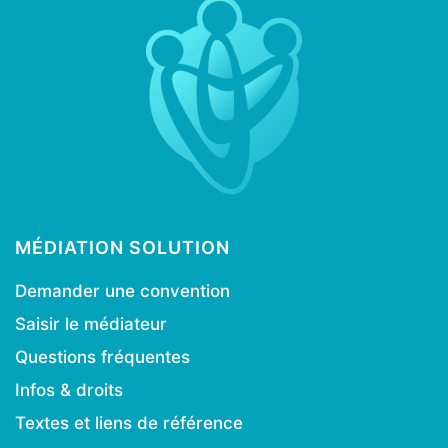
MÉDIATION SOLUTION
Demander une convention
Saisir le médiateur
Questions fréquentes
Infos & droits
Textes et liens de référence