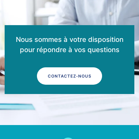
Nous sommes à votre disposition
pour répondre à vos questions
CONTACTEZ-NOUS