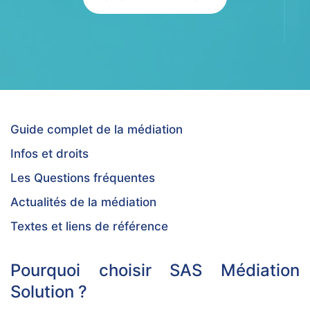
Guide complet de la médiation
Infos et droits
Les Questions fréquentes
Actualités de la médiation
Textes et liens de référence
Pourquoi choisir SAS Médiation
Solution ?