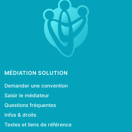
MÉDIATION SOLUTION
Demander une convention
Saisir le médiateur
Questions fréquentes
Infos & droits
Textes et liens de référence