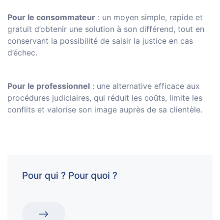
Pour le consommateur
: un moyen simple, rapide et
gratuit d’obtenir une solution à son différend, tout en
conservant la possibilité de saisir la justice en cas
d’échec.
Pour le professionnel
: une alternative efficace aux
procédures judiciaires, qui réduit les coûts, limite les
conflits et valorise son image auprès de sa clientèle.
Pour qui ? Pour quoi ?