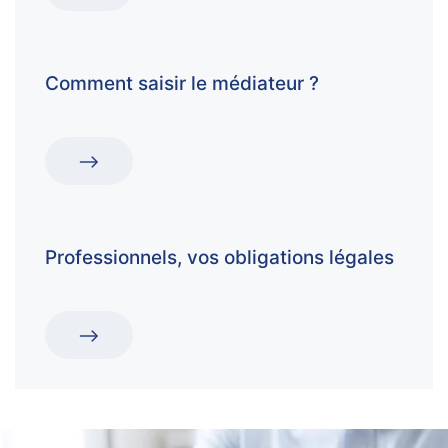
Comment saisir le médiateur ?
Professionnels, vos obligations légales