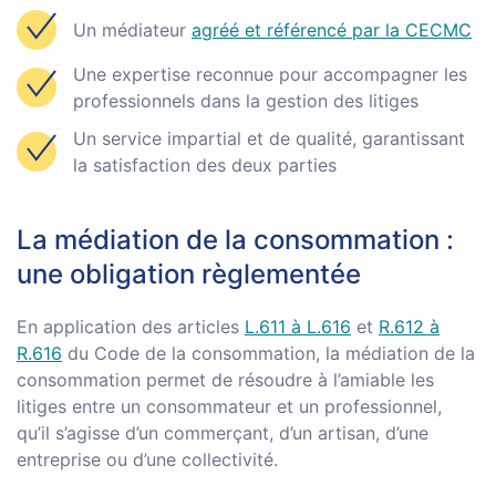
Un médiateur
agréé et référencé par la CECMC
Une expertise reconnue pour accompagner les
professionnels dans la gestion des litiges
Un service impartial et de qualité, garantissant
la satisfaction des deux parties
La médiation de la consommation :
une obligation règlementée
En application des articles
L.611 à L.616
et
R.612 à
R.616
du Code de la consommation, la médiation de la
consommation permet de résoudre à l’amiable les
litiges entre un consommateur et un professionnel,
qu’il s’agisse d’un commerçant, d’un artisan, d’une
entreprise ou d’une collectivité.