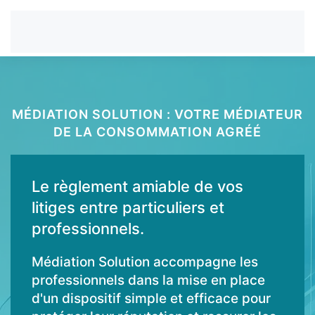
MÉDIATION SOLUTION : VOTRE MÉDIATEUR
DE LA CONSOMMATION AGRÉÉ
Le règlement amiable de vos
litiges entre particuliers et
professionnels.
Médiation Solution accompagne les
professionnels dans la mise en place
d'un dispositif simple et efficace pour