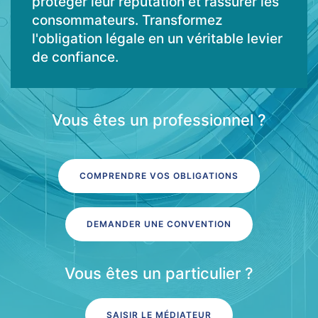
protéger leur réputation et rassurer les
consommateurs. Transformez
l'obligation légale en un véritable levier
de confiance.
Vous êtes un professionnel ?
COMPRENDRE VOS OBLIGATIONS
DEMANDER UNE CONVENTION
Vous êtes un particulier ?
SAISIR LE MÉDIATEUR