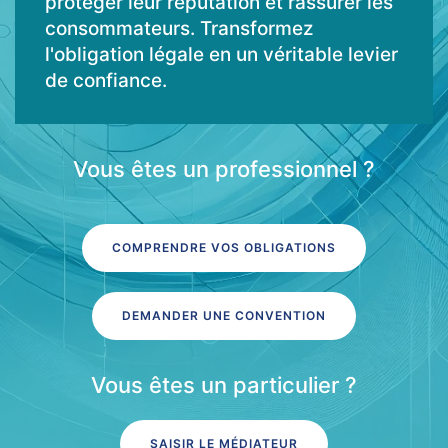
protéger leur réputation et rassurer les
consommateurs. Transformez
l'obligation légale en un véritable levier
de confiance.
Vous êtes un professionnel ?
COMPRENDRE VOS OBLIGATIONS
DEMANDER UNE CONVENTION
Vous êtes un particulier ?
SAISIR LE MÉDIATEUR