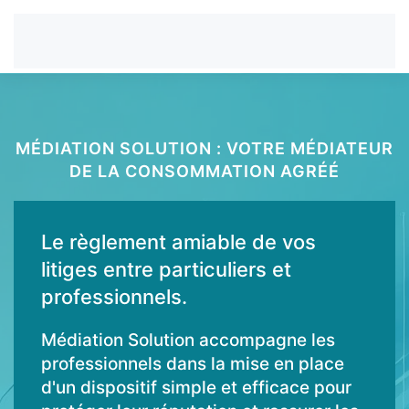
MÉDIATION SOLUTION : VOTRE MÉDIATEUR
DE LA CONSOMMATION AGRÉÉ
Le règlement amiable de vos
litiges entre particuliers et
professionnels.
Médiation Solution accompagne les
professionnels dans la mise en place
d'un dispositif simple et efficace pour