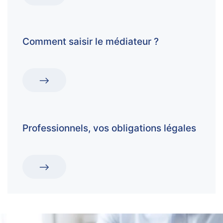
Comment saisir le médiateur ?
Professionnels, vos obligations légales