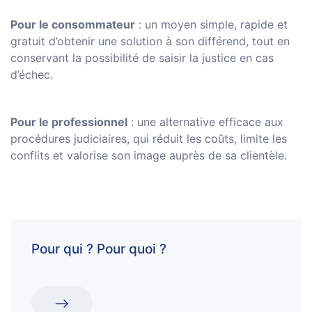
Pour le consommateur
: un moyen simple, rapide et
gratuit d’obtenir une solution à son différend, tout en
conservant la possibilité de saisir la justice en cas
d’échec.
Pour le professionnel
: une alternative efficace aux
procédures judiciaires, qui réduit les coûts, limite les
conflits et valorise son image auprès de sa clientèle.
Pour qui ? Pour quoi ?