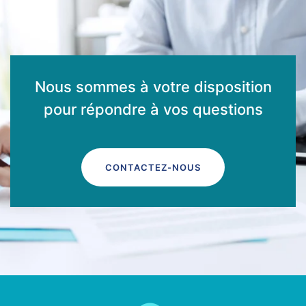
Nous sommes à votre disposition
pour répondre à vos questions
CONTACTEZ-NOUS