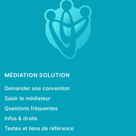
MÉDIATION SOLUTION
Demander une convention
Saisir le médiateur
Questions fréquentes
Infos & droits
Textes et liens de référence