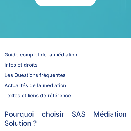
Guide complet de la médiation
Infos et droits
Les Questions fréquentes
Actualités de la médiation
Textes et liens de référence
Pourquoi choisir SAS Médiation
Solution ?