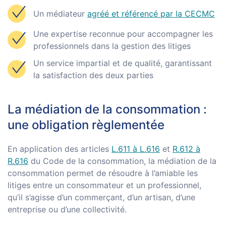
Un médiateur
agréé et référencé par la CECMC
Une expertise reconnue pour accompagner les
professionnels dans la gestion des litiges
Un service impartial et de qualité, garantissant
la satisfaction des deux parties
La médiation de la consommation :
une obligation règlementée
En application des articles
L.611 à L.616
et
R.612 à
R.616
du Code de la consommation, la médiation de la
consommation permet de résoudre à l’amiable les
litiges entre un consommateur et un professionnel,
qu’il s’agisse d’un commerçant, d’un artisan, d’une
entreprise ou d’une collectivité.