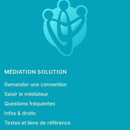
MÉDIATION SOLUTION
Demander une convention
Saisir le médiateur
Questions fréquentes
Infos & droits
Textes et liens de référence