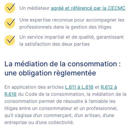
Un médiateur
agréé et référencé par la CECMC
Une expertise reconnue pour accompagner les
professionnels dans la gestion des litiges
Un service impartial et de qualité, garantissant
la satisfaction des deux parties
La médiation de la consommation :
une obligation règlementée
En application des articles
L.611 à L.616
et
R.612 à
R.616
du Code de la consommation, la médiation de la
consommation permet de résoudre à l’amiable les
litiges entre un consommateur et un professionnel,
qu’il s’agisse d’un commerçant, d’un artisan, d’une
entreprise ou d’une collectivité.