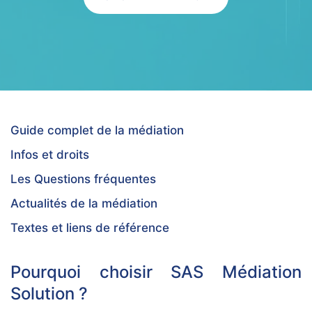
Guide complet de la médiation
Infos et droits
Les Questions fréquentes
Actualités de la médiation
Textes et liens de référence
Pourquoi choisir SAS Médiation
Solution ?