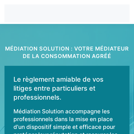
MÉDIATION SOLUTION : VOTRE MÉDIATEUR
DE LA CONSOMMATION AGRÉÉ
Le règlement amiable de vos
litiges entre particuliers et
professionnels.
Médiation Solution accompagne les
professionnels dans la mise en place
d'un dispositif simple et efficace pour