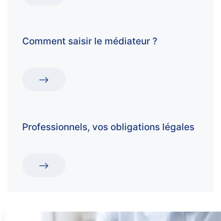
Comment saisir le médiateur ?
Professionnels, vos obligations légales