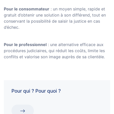
Pour le consommateur
: un moyen simple, rapide et
gratuit d’obtenir une solution à son différend, tout en
conservant la possibilité de saisir la justice en cas
d’échec.
Pour le professionnel
: une alternative efficace aux
procédures judiciaires, qui réduit les coûts, limite les
conflits et valorise son image auprès de sa clientèle.
Pour qui ? Pour quoi ?