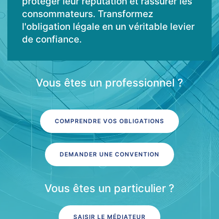
protéger leur réputation et rassurer les
consommateurs. Transformez
l'obligation légale en un véritable levier
de confiance.
Vous êtes un professionnel ?
COMPRENDRE VOS OBLIGATIONS
DEMANDER UNE CONVENTION
Vous êtes un particulier ?
SAISIR LE MÉDIATEUR