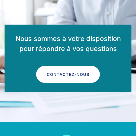
Nous sommes à votre disposition
pour répondre à vos questions
CONTACTEZ-NOUS