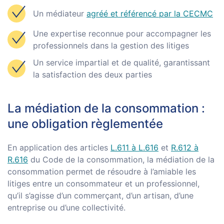
Un médiateur
agréé et référencé par la CECMC
Une expertise reconnue pour accompagner les
professionnels dans la gestion des litiges
Un service impartial et de qualité, garantissant
la satisfaction des deux parties
La médiation de la consommation :
une obligation règlementée
En application des articles
L.611 à L.616
et
R.612 à
R.616
du Code de la consommation, la médiation de la
consommation permet de résoudre à l’amiable les
litiges entre un consommateur et un professionnel,
qu’il s’agisse d’un commerçant, d’un artisan, d’une
entreprise ou d’une collectivité.