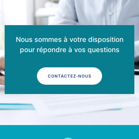
Nous sommes à votre disposition
pour répondre à vos questions
CONTACTEZ-NOUS