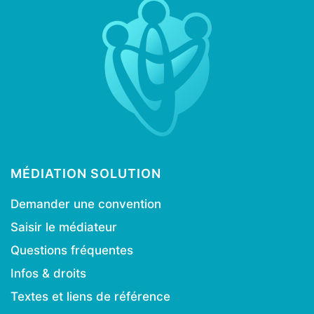
MÉDIATION SOLUTION
Demander une convention
Saisir le médiateur
Questions fréquentes
Infos & droits
Textes et liens de référence