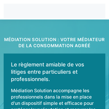
MÉDIATION SOLUTION : VOTRE MÉDIATEUR
DE LA CONSOMMATION AGRÉÉ
Le règlement amiable de vos
litiges entre particuliers et
professionnels.
Médiation Solution accompagne les
professionnels dans la mise en place
d'un dispositif simple et efficace pour