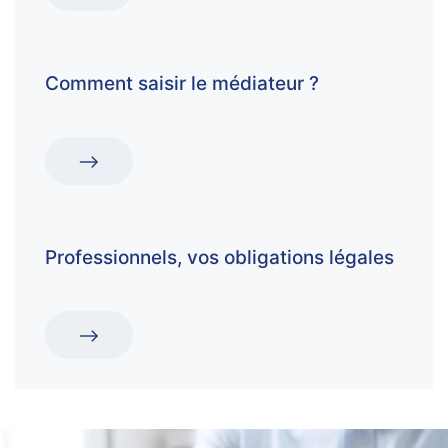
Comment saisir le médiateur ?
Professionnels, vos obligations légales