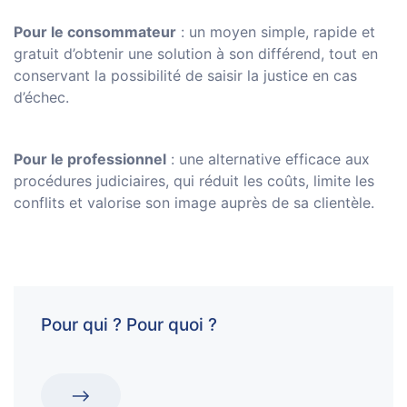
Pour le consommateur
: un moyen simple, rapide et
gratuit d’obtenir une solution à son différend, tout en
conservant la possibilité de saisir la justice en cas
d’échec.
Pour le professionnel
: une alternative efficace aux
procédures judiciaires, qui réduit les coûts, limite les
conflits et valorise son image auprès de sa clientèle.
Pour qui ? Pour quoi ?