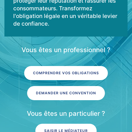
protéger leur réputation et rassurer les
consommateurs. Transformez
l'obligation légale en un véritable levier
de confiance.
Vous êtes un professionnel ?
COMPRENDRE VOS OBLIGATIONS
DEMANDER UNE CONVENTION
Vous êtes un particulier ?
SAISIR LE MÉDIATEUR