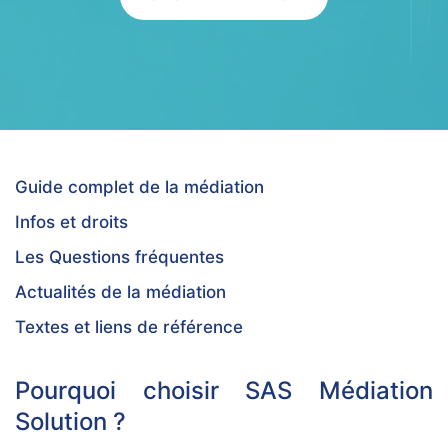
Guide complet de la médiation
Infos et droits
Les Questions fréquentes
Actualités de la médiation
Textes et liens de référence
Pourquoi choisir SAS Médiation
Solution ?