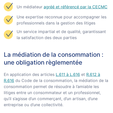
Un médiateur
agréé et référencé par la CECMC
Une expertise reconnue pour accompagner les
professionnels dans la gestion des litiges
Un service impartial et de qualité, garantissant
la satisfaction des deux parties
La médiation de la consommation :
une obligation règlementée
En application des articles
L.611 à L.616
et
R.612 à
R.616
du Code de la consommation, la médiation de la
consommation permet de résoudre à l’amiable les
litiges entre un consommateur et un professionnel,
qu’il s’agisse d’un commerçant, d’un artisan, d’une
entreprise ou d’une collectivité.