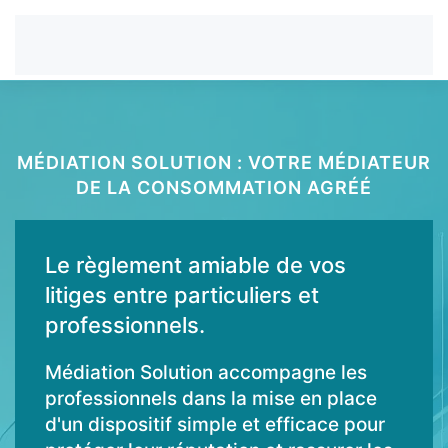
MÉDIATION SOLUTION : VOTRE MÉDIATEUR
DE LA CONSOMMATION AGRÉÉ
Le règlement amiable de vos
litiges entre particuliers et
professionnels.
Médiation Solution accompagne les
professionnels dans la mise en place
d'un dispositif simple et efficace pour