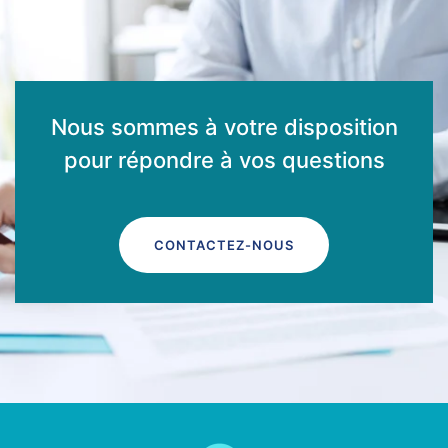
Nous sommes à votre disposition
pour répondre à vos questions
CONTACTEZ-NOUS