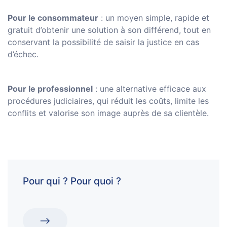
Pour le consommateur
: un moyen simple, rapide et
gratuit d’obtenir une solution à son différend, tout en
conservant la possibilité de saisir la justice en cas
d’échec.
Pour le professionnel
: une alternative efficace aux
procédures judiciaires, qui réduit les coûts, limite les
conflits et valorise son image auprès de sa clientèle.
Pour qui ? Pour quoi ?