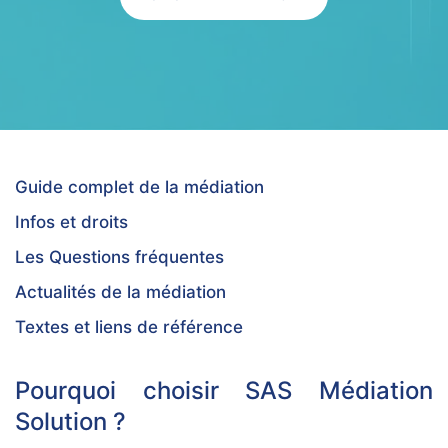
Guide complet de la médiation
Infos et droits
Les Questions fréquentes
Actualités de la médiation
Textes et liens de référence
Pourquoi choisir SAS Médiation
Solution ?