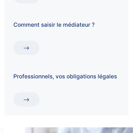
Comment saisir le médiateur ?
Professionnels, vos obligations légales