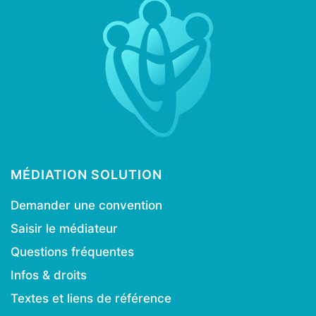
MÉDIATION SOLUTION
Demander une convention
Saisir le médiateur
Questions fréquentes
Infos & droits
Textes et liens de référence