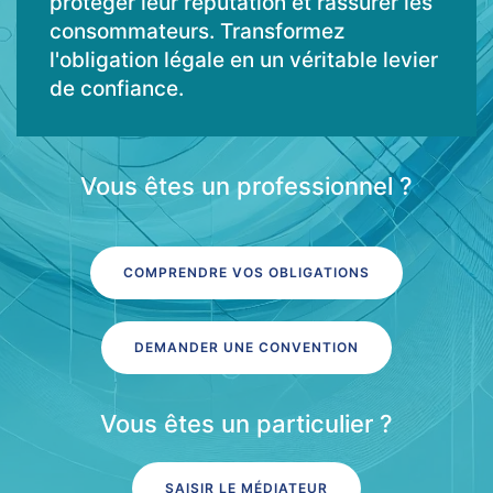
protéger leur réputation et rassurer les
consommateurs. Transformez
l'obligation légale en un véritable levier
de confiance.
Vous êtes un professionnel ?
COMPRENDRE VOS OBLIGATIONS
DEMANDER UNE CONVENTION
Vous êtes un particulier ?
SAISIR LE MÉDIATEUR