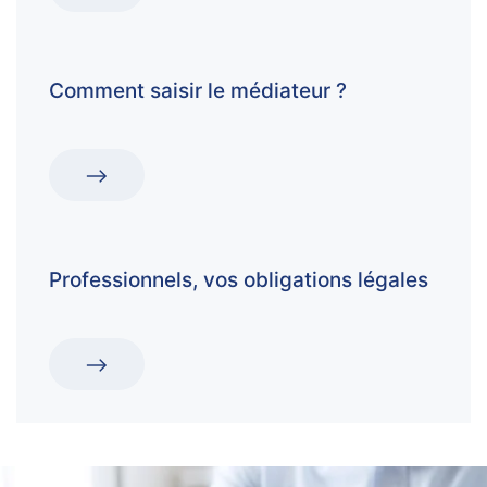
Comment saisir le médiateur ?
Professionnels, vos obligations légales