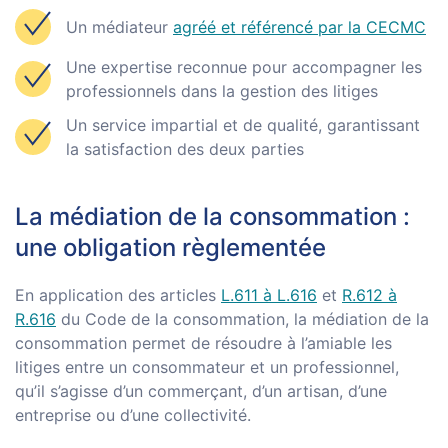
Un médiateur
agréé et référencé par la CECMC
Une expertise reconnue pour accompagner les
professionnels dans la gestion des litiges
Un service impartial et de qualité, garantissant
la satisfaction des deux parties
La médiation de la consommation :
une obligation règlementée
En application des articles
L.611 à L.616
et
R.612 à
R.616
du Code de la consommation, la médiation de la
consommation permet de résoudre à l’amiable les
litiges entre un consommateur et un professionnel,
qu’il s’agisse d’un commerçant, d’un artisan, d’une
entreprise ou d’une collectivité.