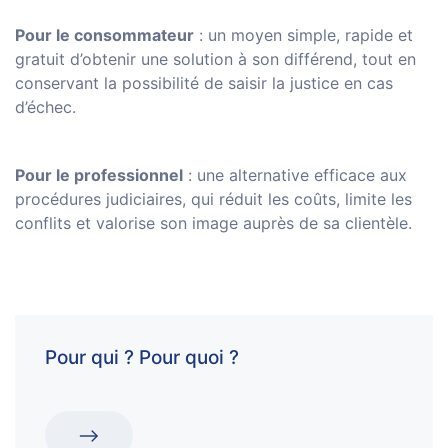
Pour le consommateur
: un moyen simple, rapide et
gratuit d’obtenir une solution à son différend, tout en
conservant la possibilité de saisir la justice en cas
d’échec.
Pour le professionnel
: une alternative efficace aux
procédures judiciaires, qui réduit les coûts, limite les
conflits et valorise son image auprès de sa clientèle.
Pour qui ? Pour quoi ?