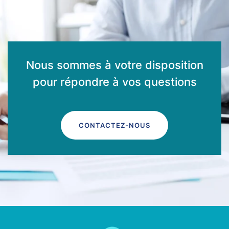
Nous sommes à votre disposition
pour répondre à vos questions
CONTACTEZ-NOUS