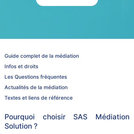
Guide complet de la médiation
Infos et droits
Les Questions fréquentes
Actualités de la médiation
Textes et liens de référence
Pourquoi choisir SAS Médiation
Solution ?