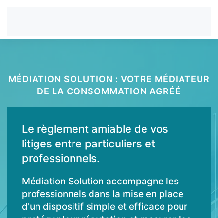
MÉDIATION SOLUTION : VOTRE MÉDIATEUR
DE LA CONSOMMATION AGRÉÉ
Le règlement amiable de vos
litiges entre particuliers et
professionnels.
Médiation Solution accompagne les
professionnels dans la mise en place
d'un dispositif simple et efficace pour