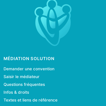
MÉDIATION SOLUTION
Demander une convention
Saisir le médiateur
Questions fréquentes
Infos & droits
Textes et liens de référence