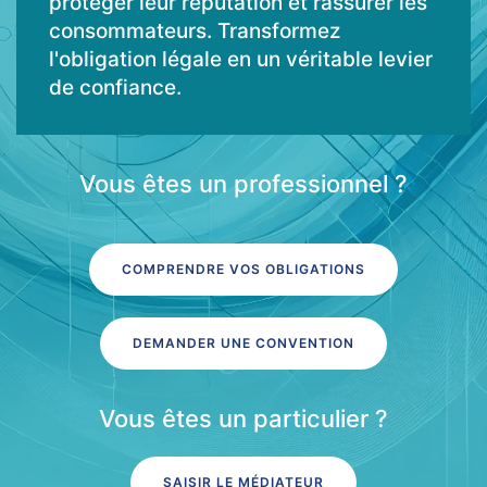
protéger leur réputation et rassurer les
consommateurs. Transformez
l'obligation légale en un véritable levier
de confiance.
Vous êtes un professionnel ?
COMPRENDRE VOS OBLIGATIONS
DEMANDER UNE CONVENTION
Vous êtes un particulier ?
SAISIR LE MÉDIATEUR