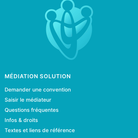
MÉDIATION SOLUTION
Demander une convention
Saisir le médiateur
Questions fréquentes
Infos & droits
Textes et liens de référence