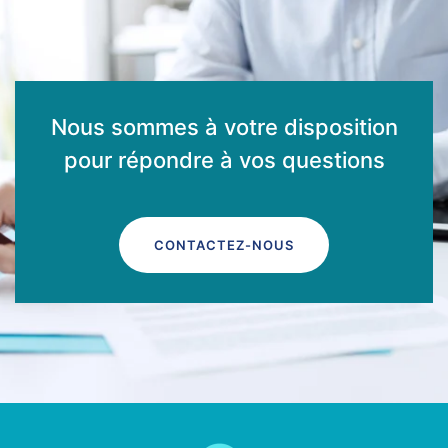
Nous sommes à votre disposition
pour répondre à vos questions
CONTACTEZ-NOUS