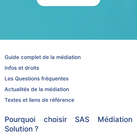
Guide complet de la médiation
Infos et droits
Les Questions fréquentes
Actualités de la médiation
Textes et liens de référence
Pourquoi choisir SAS Médiation
Solution ?