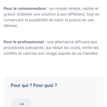
Pour le consommateur
: un moyen simple, rapide et
gratuit d’obtenir une solution à son différend, tout en
conservant la possibilité de saisir la justice en cas
d’échec.
Pour le professionnel
: une alternative efficace aux
procédures judiciaires, qui réduit les coûts, limite les
conflits et valorise son image auprès de sa clientèle.
Pour qui ? Pour quoi ?