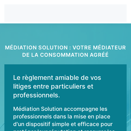
MÉDIATION SOLUTION : VOTRE MÉDIATEUR
DE LA CONSOMMATION AGRÉÉ
Le règlement amiable de vos
litiges entre particuliers et
professionnels.
Médiation Solution accompagne les
professionnels dans la mise en place
d'un dispositif simple et efficace pour