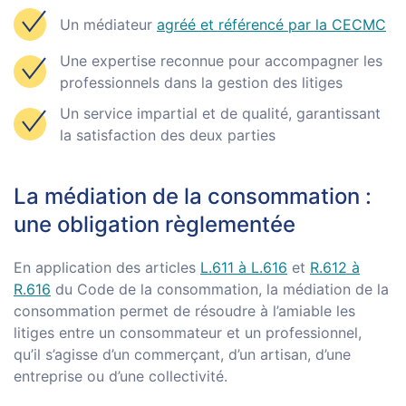
Un médiateur
agréé et référencé par la CECMC
Une expertise reconnue pour accompagner les
professionnels dans la gestion des litiges
Un service impartial et de qualité, garantissant
la satisfaction des deux parties
La médiation de la consommation :
une obligation règlementée
En application des articles
L.611 à L.616
et
R.612 à
R.616
du Code de la consommation, la médiation de la
consommation permet de résoudre à l’amiable les
litiges entre un consommateur et un professionnel,
qu’il s’agisse d’un commerçant, d’un artisan, d’une
entreprise ou d’une collectivité.