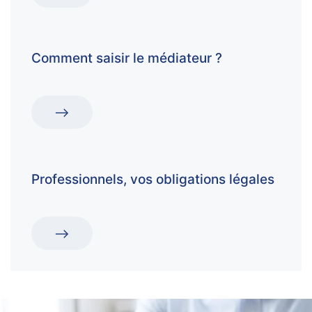
Comment saisir le médiateur ?
Professionnels, vos obligations légales