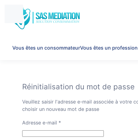
Vous êtes un consommateur
Vous êtes un profession
Réinitialisation du mot de passe
Veuillez saisir l'adresse e-mail associée à votre 
choisir un nouveau mot de passe
Adresse e-mail
*