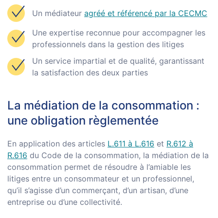
Un médiateur
agréé et référencé par la CECMC
Une expertise reconnue pour accompagner les
professionnels dans la gestion des litiges
Un service impartial et de qualité, garantissant
la satisfaction des deux parties
La médiation de la consommation :
une obligation règlementée
En application des articles
L.611 à L.616
et
R.612 à
R.616
du Code de la consommation, la médiation de la
consommation permet de résoudre à l’amiable les
litiges entre un consommateur et un professionnel,
qu’il s’agisse d’un commerçant, d’un artisan, d’une
entreprise ou d’une collectivité.