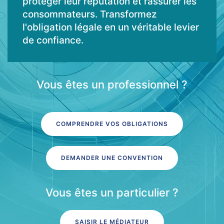
protéger leur réputation et rassurer les
consommateurs. Transformez
l'obligation légale en un véritable levier
de confiance.
Vous êtes un professionnel ?
COMPRENDRE VOS OBLIGATIONS
DEMANDER UNE CONVENTION
Vous êtes un particulier ?
SAISIR LE MÉDIATEUR