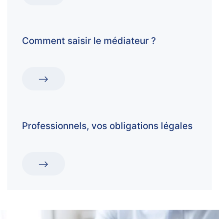
Comment saisir le médiateur ?
Professionnels, vos obligations légales