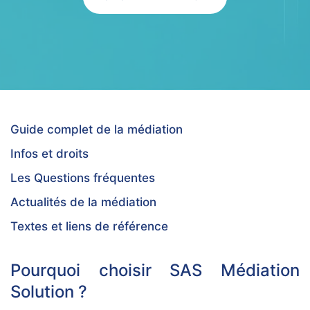
Guide complet de la médiation
Infos et droits
Les Questions fréquentes
Actualités de la médiation
Textes et liens de référence
Pourquoi choisir SAS Médiation
Solution ?