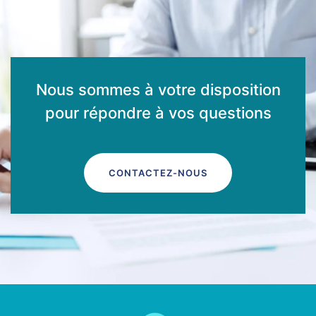
Nous sommes à votre disposition
pour répondre à vos questions
CONTACTEZ-NOUS