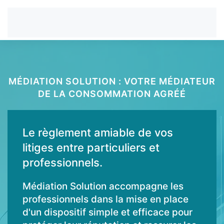
MÉDIATION SOLUTION : VOTRE MÉDIATEUR
DE LA CONSOMMATION AGRÉÉ
Le règlement amiable de vos
litiges entre particuliers et
professionnels.
Médiation Solution accompagne les
professionnels dans la mise en place
d'un dispositif simple et efficace pour