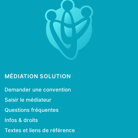
MÉDIATION SOLUTION
Demander une convention
Saisir le médiateur
Questions fréquentes
Infos & droits
Textes et liens de référence