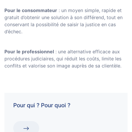
Pour le consommateur
: un moyen simple, rapide et
gratuit d’obtenir une solution à son différend, tout en
conservant la possibilité de saisir la justice en cas
d’échec.
Pour le professionnel
: une alternative efficace aux
procédures judiciaires, qui réduit les coûts, limite les
conflits et valorise son image auprès de sa clientèle.
Pour qui ? Pour quoi ?